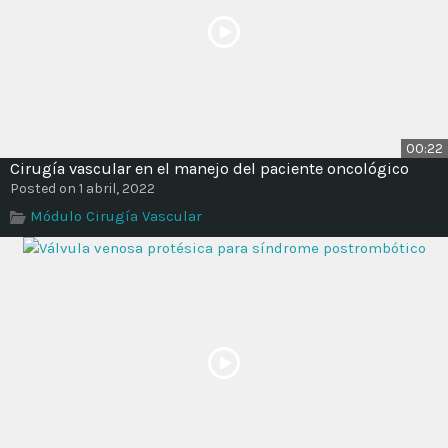
00:22
Cirugía vascular en el manejo del paciente oncológico
Posted on 1 abril, 2022
Módulo Cirugía Vascular