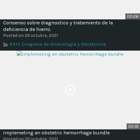
00:26
Consenso sobre diagnostico y tratamiento de la
deficiencia de hierro.
Posted on 29 octubre, 2021
XXIII Congreso de Ginecología y Obstetricia
00:19
Implemeting an obstetric hemorrhage bundle
Posted on 29 octubre, 2021