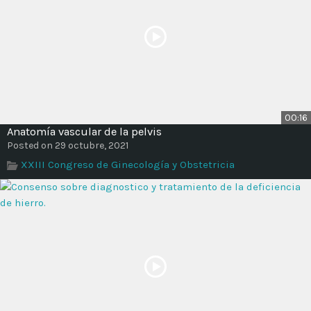
00:16
Anatomía vascular de la pelvis
Posted on 29 octubre, 2021
XXIII Congreso de Ginecología y Obstetricia