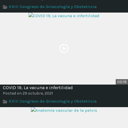
Time
XXIII Congreso de Ginecología y Obstetricia
00:19
COVID 19, La vacuna e infertilidad
Posted on 29 octubre, 2021
XXIII Congreso de Ginecología y Obstetricia