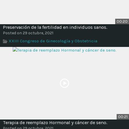
00:20
Preservación de la fertilidad en individuos sanos.
Posted on 29 octubre, 2021
XXIII Congreso de Ginecología y Obstetricia
00:21
Terapia de reemplazo Hormonal y cáncer de seno.
Posted on 29 octubre, 2021