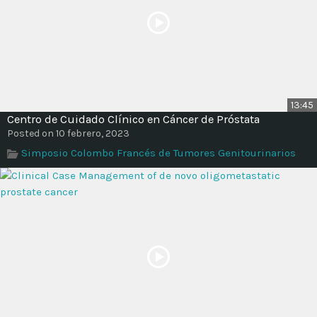
13:45
Centro de Cuidado Clínico en Cáncer de Próstata
Posted on 10 febrero, 2023
Simposio Colombo Francés de Tumores Genitourinarios