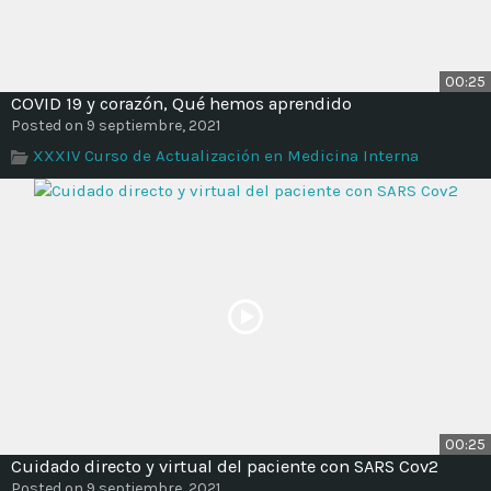
00:25
COVID 19 y corazón, Qué hemos aprendido
Posted on 9 septiembre, 2021
XXXIV Curso de Actualización en Medicina Interna
00:25
Cuidado directo y virtual del paciente con SARS Cov2
Posted on 9 septiembre, 2021