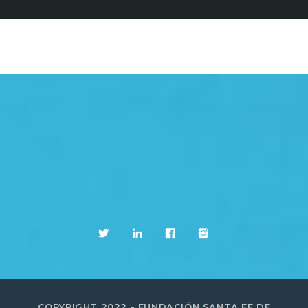
COPYRIGHT 2022 - FUNDACIÓN SANTA FE DE