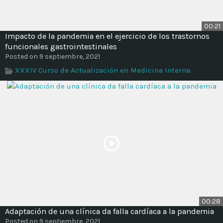
00:21
Impacto de la pandemia en el ejercicio de los trastornos
funcionales gastrointestinales
Posted on 9 septiembre, 2021
XXXIV Curso de Actualización en Medicina Interna
00:28
Adaptación de una clínica da falla cardíaca a la pandemia
Posted on 9 septiembre, 2021