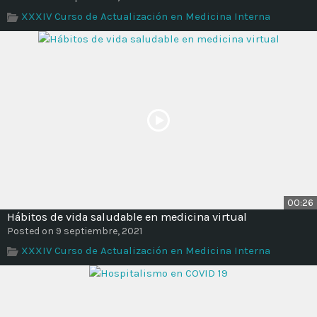
Time
XXXIV Curso de Actualización en Medicina Interna
00:26
Hábitos de vida saludable en medicina virtual
Posted on 9 septiembre, 2021
XXXIV Curso de Actualización en Medicina Interna