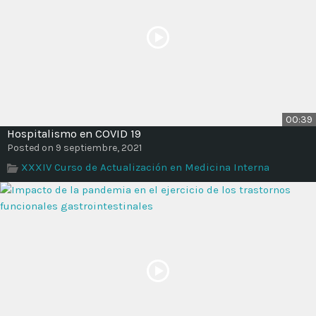
00:39
Hospitalismo en COVID 19
Posted on 9 septiembre, 2021
XXXIV Curso de Actualización en Medicina Interna