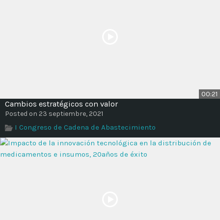
00:21
Cambios estratégicos con valor
Posted on 23 septiembre, 2021
I Congreso de Cadena de Abastecimiento