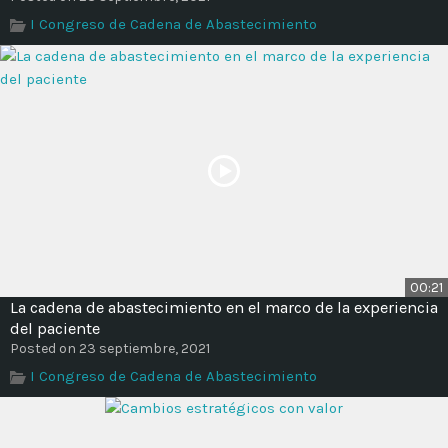
I Congreso de Cadena de Abastecimiento
00:21
La cadena de abastecimiento en el marco de la experiencia
del paciente
Posted on 23 septiembre, 2021
I Congreso de Cadena de Abastecimiento