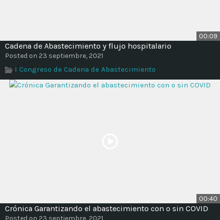
00:09
Cadena de Abastecimiento y flujo hospitalario
Posted on 23 septiembre, 2021
I Congreso de Cadena de Abastecimiento
00:40
Crónica Garantizando el abastecimiento con o sin COVID
Posted on 23 septiembre, 2021