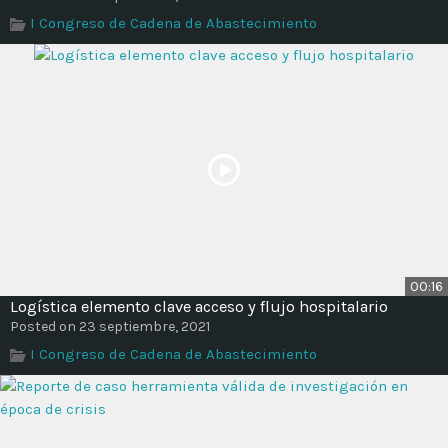
Time
I Congreso de Cadena de Abastecimiento
00:16
Logística elemento clave acceso y flujo hospitalario
Posted on 23 septiembre, 2021
I Congreso de Cadena de Abastecimiento