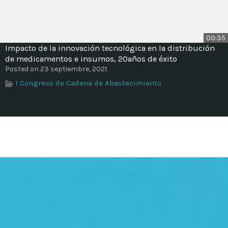
00:35
Impacto de la innovación tecnológica en la distribución
de medicamentos e insumos, 20años de éxito
Posted on 23 septiembre, 2021
I Congreso de Cadena de Abastecimiento