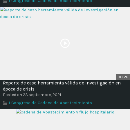
I Congreso de Cadena de Abastecimiento
Time
00:28
Reporte de caso herramienta válida de investigación en
época de crisis
Posted on 23 septiembre, 2021
I Congreso de Cadena de Abastecimiento