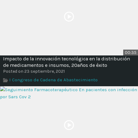
00:35
Impacto de la innovación tecnológica en la distribución
de medicamentos e insumos, 20años de éxito
Posted on 23 septiembre, 2021
I Congreso de Cadena de Abastecimiento