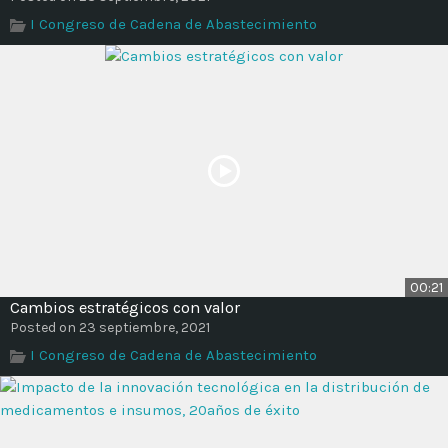
I Congreso de Cadena de Abastecimiento
00:21
Cambios estratégicos con valor
Posted on 23 septiembre, 2021
I Congreso de Cadena de Abastecimiento