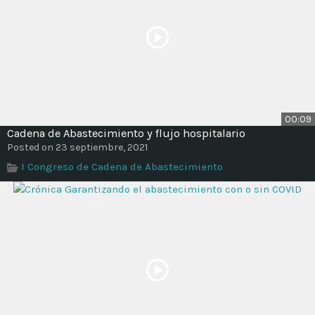
00:09
Cadena de Abastecimiento y flujo hospitalario
Posted on 23 septiembre, 2021
I Congreso de Cadena de Abastecimiento