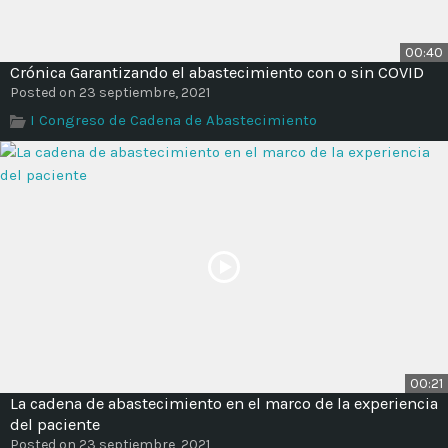
00:40
Crónica Garantizando el abastecimiento con o sin COVID
Posted on 23 septiembre, 2021
I Congreso de Cadena de Abastecimiento
00:21
La cadena de abastecimiento en el marco de la experiencia
del paciente
Posted on 23 septiembre, 2021