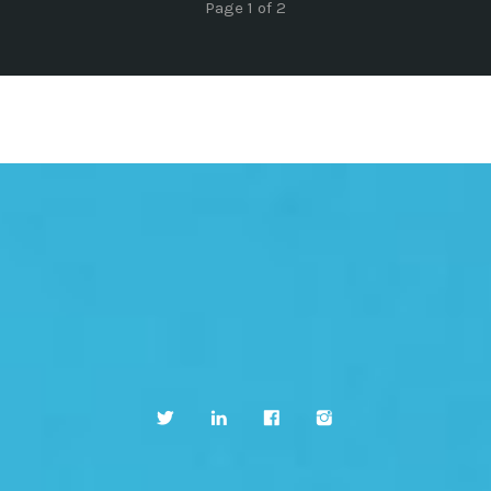
Page 1 of 2