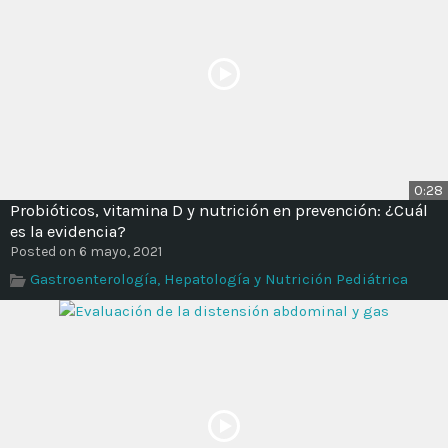
0:28
Probióticos, vitamina D y nutrición en prevención: ¿Cuál
es la evidencia?
Posted on 6 mayo, 2021
Gastroenterología, Hepatología y Nutrición Pediátrica