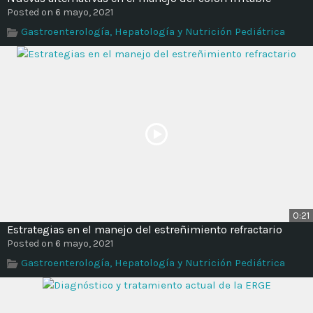
Posted on 6 mayo, 2021
Gastroenterología, Hepatología y Nutrición Pediátrica
0:21
Estrategias en el manejo del estreñimiento refractario
Posted on 6 mayo, 2021
Gastroenterología, Hepatología y Nutrición Pediátrica