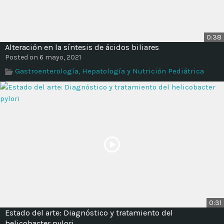
0:38
Alteración en la síntesis de ácidos biliares
Posted on 6 mayo, 2021
Gastroenterología, Hepatología y Nutrición Pediátrica
0:31
Estado del arte: Diagnóstico y tratamiento del
helicobacter pylori