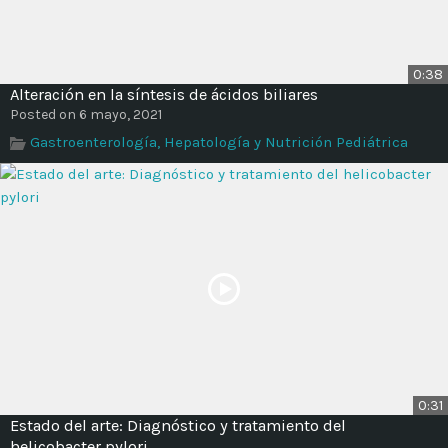
0:38
Alteración en la síntesis de ácidos biliares
Posted on 6 mayo, 2021
Gastroenterología, Hepatología y Nutrición Pediátrica
0:31
Estado del arte: Diagnóstico y tratamiento del
helicobacter pylori