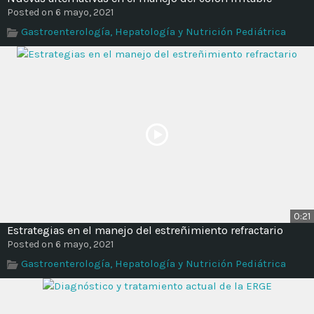
Posted on 6 mayo, 2021
Gastroenterología, Hepatología y Nutrición Pediátrica
0:21
Estrategias en el manejo del estreñimiento refractario
Posted on 6 mayo, 2021
Gastroenterología, Hepatología y Nutrición Pediátrica