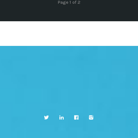
Page 1 of 2