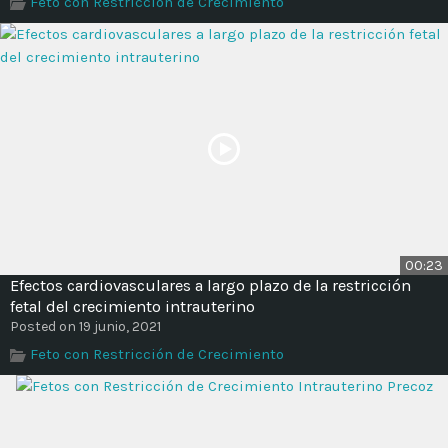
Feto con Restricción de Crecimiento
Time
00:23
Efectos cardiovasculares a largo plazo de la restricción
fetal del crecimiento intrauterino
Posted on 19 junio, 2021
Feto con Restricción de Crecimiento