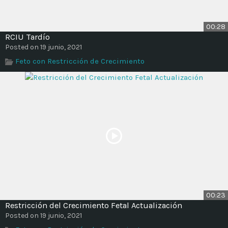
00:28
RCIU Tardío
Posted on 19 junio, 2021
Feto con Restricción de Crecimiento
00:23
Restricción del Crecimiento Fetal Actualización
Posted on 19 junio, 2021