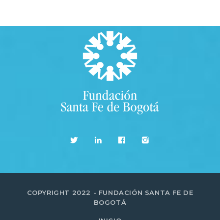
COPYRIGHT 2022 - FUNDACIÓN SANTA FE DE
BOGOTÁ