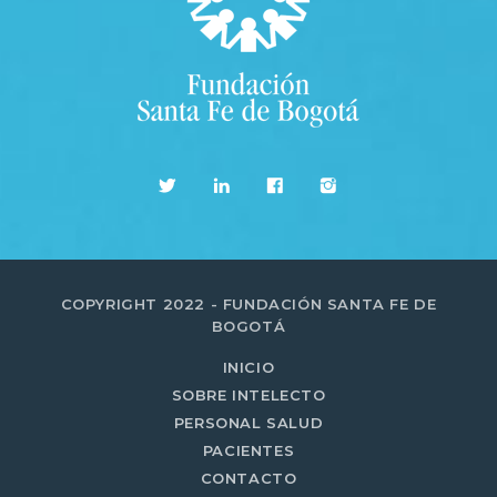
COPYRIGHT 2022 - FUNDACIÓN SANTA FE DE
BOGOTÁ
INICIO
SOBRE INTELECTO
PERSONAL SALUD
PACIENTES
CONTACTO