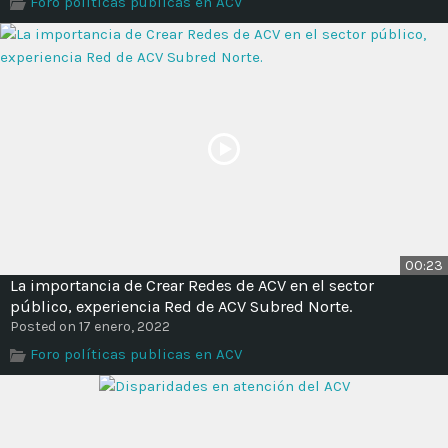
Foro políticas publicas en ACV
Time
00:23
La importancia de Crear Redes de ACV en el sector
público, experiencia Red de ACV Subred Norte.
Posted on 17 enero, 2022
Foro políticas publicas en ACV