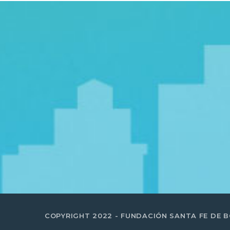
COPYRIGHT 2022 - FUNDACIÓN SANTA FE DE 