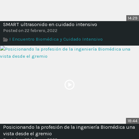
14:29
SMART ultrasonido en cuidado intensivo
Posted on 22 febrero, 2022
I Encuentro Biomédica y Cuidado Intensivo
18:44
Posicionando la profesión de la ingeniería Biomédica una
vista desde el gremio