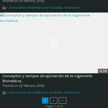
Posted on 22 febrero, 2022
I Encuentro Biomédica y Cuidado Intensivo
15:58
Conceptos y campos de aplicación de la ingeniería
Biomédica.
Posted on 22 febrero, 2022
I Encuentro Biomédica y Cuidado Intensivo
1
2
»
Page 1 of 2