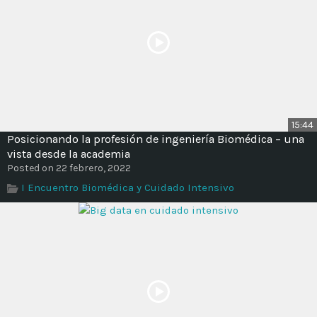
15:44
Posicionando la profesión de ingeniería Biomédica – una
vista desde la academia
Posted on 22 febrero, 2022
I Encuentro Biomédica y Cuidado Intensivo