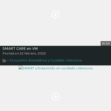
14:34
SMART CARE en VM
Posted on 22 febrero, 2022
I Encuentro Biomédica y Cuidado Intensivo