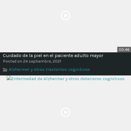
00:46
Cuidado de la piel en el paciente adulto mayor
Posted on 24 septiembre, 2021
Alzheimer y otros trastornos cognitivos