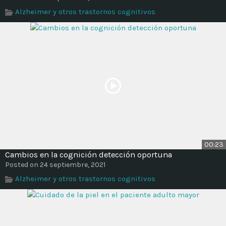
Time
Alzheimer y otros trastornos cognitivos
00:23
Cambios en la cognición detección oportuna
Posted on 24 septiembre, 2021
Alzheimer y otros trastornos cognitivos