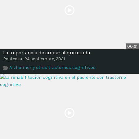
00:21
La importancia de cuidar al que cuida
Posted on 24 septiembre, 2021
Alzheimer y otros trastornos cognitivos