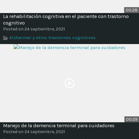
00:28
La rehabilitación cognitiva en el paciente con trastorno
cognitivo
Posted on 24 septiembre, 2021
Alzheimer y otros trastornos cognitivos
00:29
Manejo de la demencia terminal para cuidadores
Posted on 24 septiembre, 2021