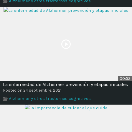
Alzheimer y otros trastornos cognitivos
00:52
La enfermedad de Alzheimer prevención y etapas iniciales
Posted on 24 septiembre, 2021
Alzheimer y otros trastornos cognitivos