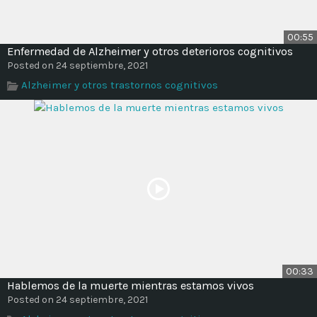
00:55
Enfermedad de Alzheimer y otros deterioros cognitivos
Posted on 24 septiembre, 2021
Alzheimer y otros trastornos cognitivos
00:33
Hablemos de la muerte mientras estamos vivos
Posted on 24 septiembre, 2021