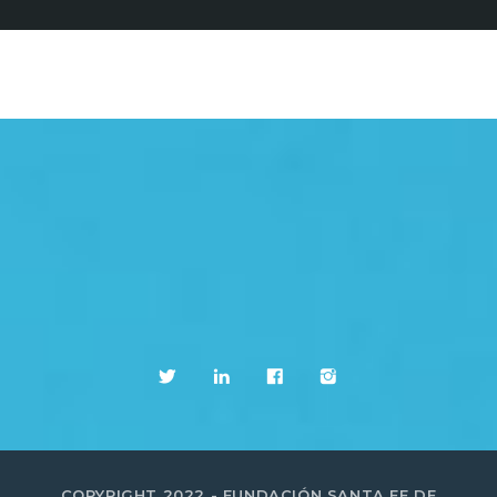
COPYRIGHT 2022 - FUNDACIÓN SANTA FE DE