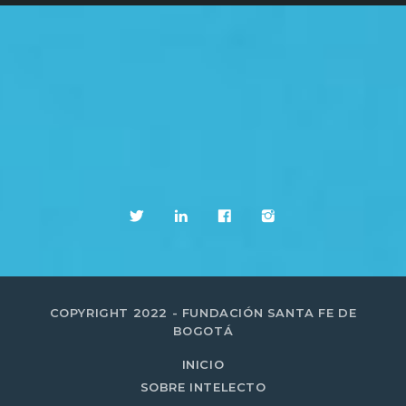
COPYRIGHT 2022 - FUNDACIÓN SANTA FE DE
BOGOTÁ
INICIO
SOBRE INTELECTO