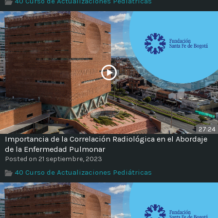
40 Curso de Actualizaciones Pediátricas
Time
27:24
Importancia de la Correlación Radiológica en el Abordaje
de la Enfermedad Pulmonar
Posted on 21 septiembre, 2023
40 Curso de Actualizaciones Pediátricas