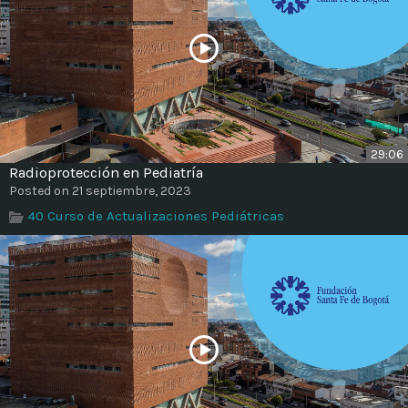
29:06
Radioprotección en Pediatría
Posted on 21 septiembre, 2023
40 Curso de Actualizaciones Pediátricas