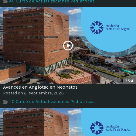
40 Curso de Actualizaciones Pediátricas
35:41
Avances en Angiotac en Neonatos
Posted on 21 septiembre, 2023
40 Curso de Actualizaciones Pediátricas