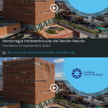
18:45
Hemorragia Intraventricular del Recién Nacido
Posted on 21 septiembre, 2023
40 Curso de Actualizaciones Pediátricas