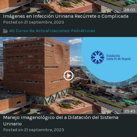
28:05
Imágenes en Infección Urinaria Recúrrete o Complicada
Posted on 21 septiembre, 2023
40 Curso de Actualizaciones Pediátricas
25:43
Manejo imagenológico del a Dilatación del Sistema
Urinario
Posted on 21 septiembre, 2023