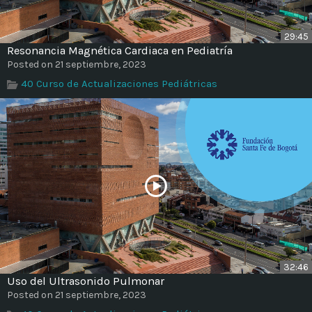
29:45
Resonancia Magnética Cardiaca en Pediatría
Posted on 21 septiembre, 2023
40 Curso de Actualizaciones Pediátricas
32:46
Uso del Ultrasonido Pulmonar
Posted on 21 septiembre, 2023