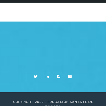
COPYRIGHT 2022 - FUNDACIÓN SANTA FE DE