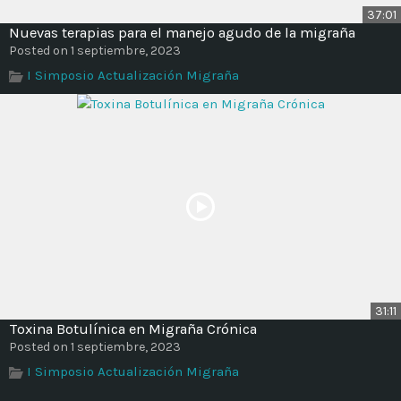
37:01
Nuevas terapias para el manejo agudo de la migraña
Posted on 1 septiembre, 2023
I Simposio Actualización Migraña
31:11
Toxina Botulínica en Migraña Crónica
Posted on 1 septiembre, 2023
I Simposio Actualización Migraña