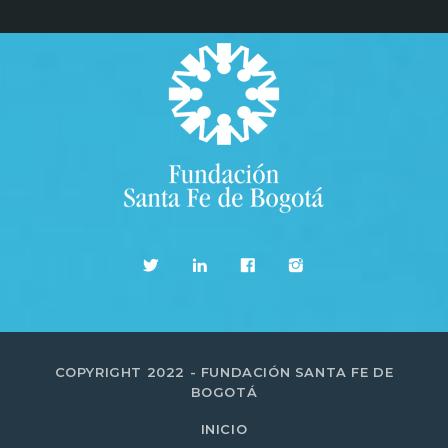
COPYRIGHT 2022 - FUNDACIÓN SANTA FE DE
BOGOTÁ
INICIO