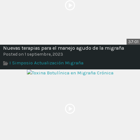
37:01
Nuevas terapias para el manejo agudo de la migraña
Posted on 1 septiembre, 2023
I Simposio Actualización Migraña