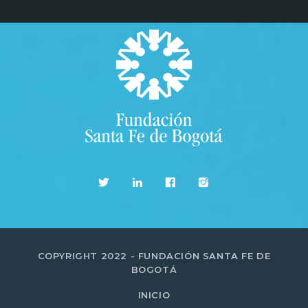
COPYRIGHT 2022 - FUNDACIÓN SANTA FE DE
BOGOTÁ
INICIO