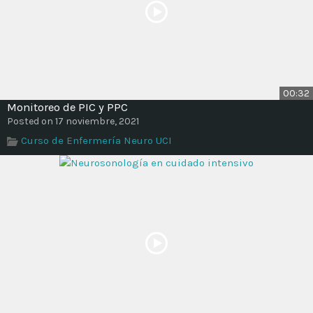
00:32
Monitoreo de PIC y PPC
Posted on 17 noviembre, 2021
Curso de Enfermería Neuro UCI