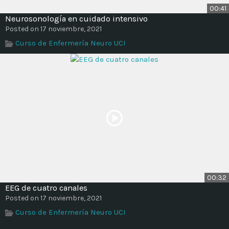
00:41
Neurosonología en cuidado intensivo
Posted on 17 noviembre, 2021
Curso de Enfermería Neuro UCI
00:32
EEG de cuatro canales
Posted on 17 noviembre, 2021
Curso de Enfermería Neuro UCI