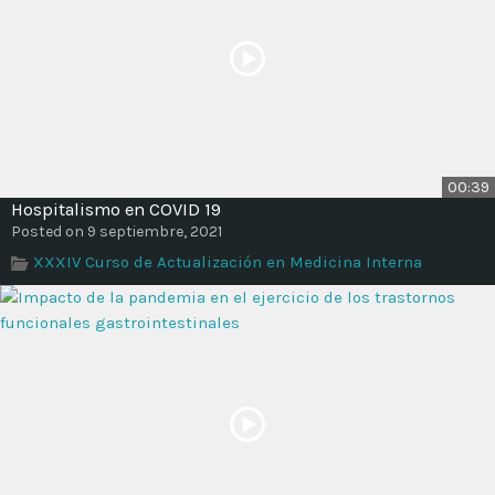
00:39
Hospitalismo en COVID 19
Posted on 9 septiembre, 2021
XXXIV Curso de Actualización en Medicina Interna