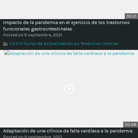
00:21
Impacto de la pandemia en el ejercicio de los trastornos
funcionales gastrointestinales
Posted on 9 septiembre, 2021
XXXIV Curso de Actualización en Medicina Interna
00:28
Adaptación de una clínica da falla cardíaca a la pandemia
Posted on 9 septiembre, 2021