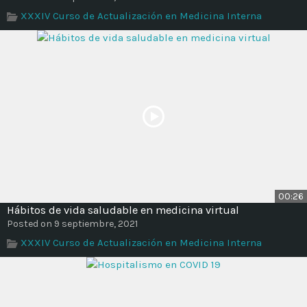
Time
XXXIV Curso de Actualización en Medicina Interna
00:26
Hábitos de vida saludable en medicina virtual
Posted on 9 septiembre, 2021
XXXIV Curso de Actualización en Medicina Interna