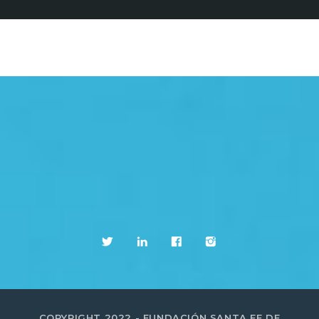
COPYRIGHT 2022 - FUNDACIÓN SANTA FE DE