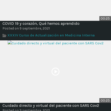
00:25
COVID 19 y corazón, Qué hemos aprendido
Posted on 9 septiembre, 2021
XXXIV Curso de Actualización en Medicina Interna
00:25
Cuidado directo y virtual del paciente con SARS Cov2
Posted on 9 septiembre, 2021