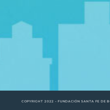
COPYRIGHT 2022 - FUNDACIÓN SANTA FE DE 