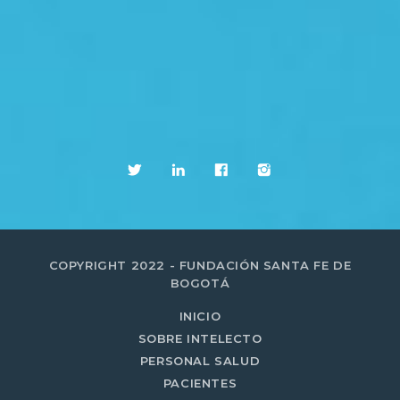
COPYRIGHT 2022 - FUNDACIÓN SANTA FE DE
BOGOTÁ
INICIO
SOBRE INTELECTO
PERSONAL SALUD
PACIENTES