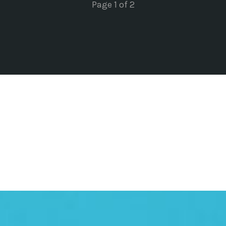
Page 1 of 2