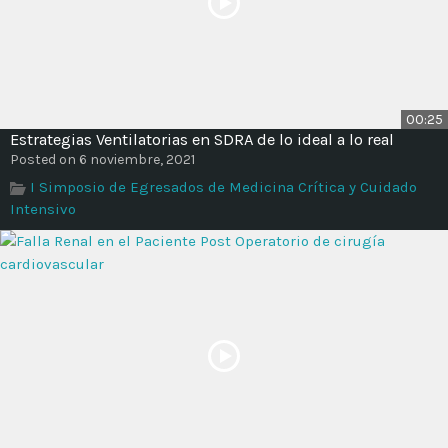
00:25
Estrategias Ventilatorias en SDRA de lo ideal a lo real
Posted on 6 noviembre, 2021
I Simposio de Egresados de Medicina Crítica y Cuidado
Intensivo