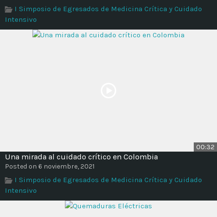
I Simposio de Egresados de Medicina Crítica y Cuidado
Intensivo
00:32
Una mirada al cuidado crítico en Colombia
Posted on 6 noviembre, 2021
I Simposio de Egresados de Medicina Crítica y Cuidado
Intensivo