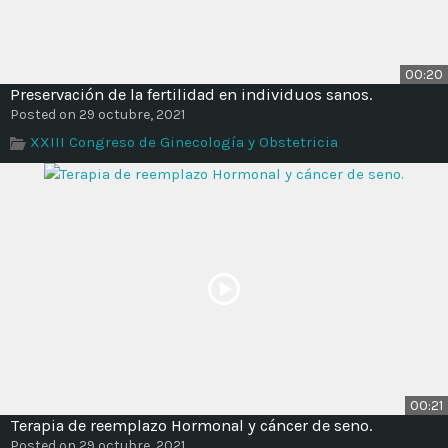
00:20
Preservación de la fertilidad en individuos sanos.
Posted on 29 octubre, 2021
XXIII Congreso de Ginecología y Obstetricia
00:21
Terapia de reemplazo Hormonal y cáncer de seno.
Posted on 29 octubre, 2021