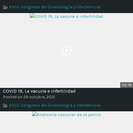
Time
XXIII Congreso de Ginecología y Obstetricia
00:19
COVID 19, La vacuna e infertilidad
Posted on 29 octubre, 2021
XXIII Congreso de Ginecología y Obstetricia