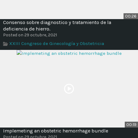
00:26
Consenso sobre diagnostico y tratamiento de la
deficiencia de hierro.
Posted on 29 octubre, 2021
XXIII Congreso de Ginecología y Obstetricia
00:19
Implemeting an obstetric hemorrhage bundle
Posted on 29 octubre, 2021