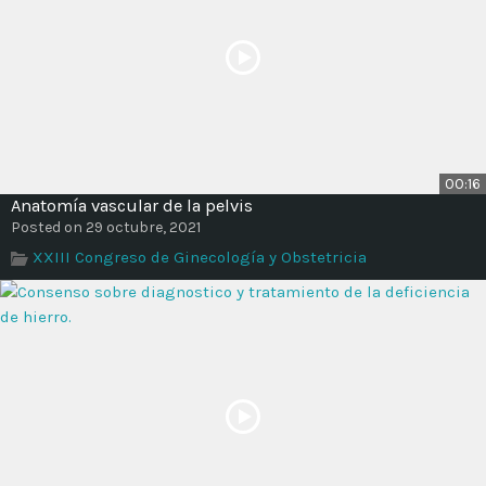
00:16
Anatomía vascular de la pelvis
Posted on 29 octubre, 2021
XXIII Congreso de Ginecología y Obstetricia