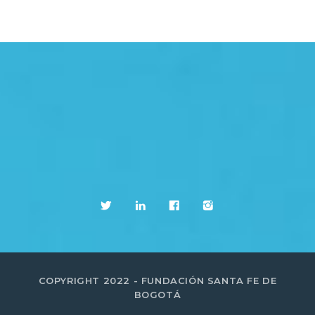
COPYRIGHT 2022 - FUNDACIÓN SANTA FE DE
BOGOTÁ