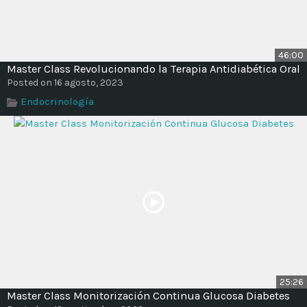
46:00
Master Class Revolucionando la Terapia Antidiabética Oral
Posted on 16 agosto, 2023
Endocrinología
25:26
Master Class Monitorización Continua Glucosa Diabetes