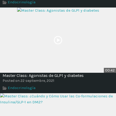
Endocrinología
Time
00:42
Master Class: Agonistas de GLP1 y diabetes
Posted on 22 septiembre, 2021
Endocrinología