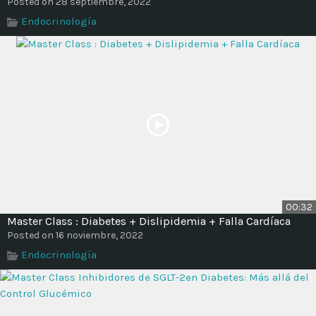
Posted on 28 septiembre, 2022
Endocrinología
00:32
Master Class : Diabetes + Dislipidemia + Falla Cardíaca
Posted on 16 noviembre, 2022
Endocrinología