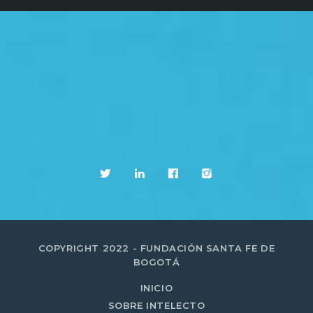
COPYRIGHT 2022 - FUNDACIÓN SANTA FE DE
BOGOTÁ
INICIO
SOBRE INTELECTO