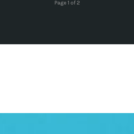
Page 1 of 2