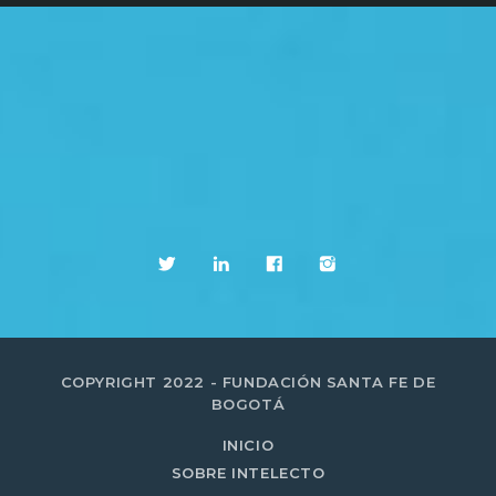
COPYRIGHT 2022 - FUNDACIÓN SANTA FE DE
BOGOTÁ
INICIO
SOBRE INTELECTO