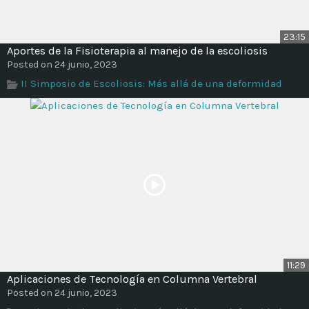
23:15
Aportes de la Fisioterapia al manejo de la escoliosis
Posted on 24 junio, 2023
II Simposio de Escoliosis: Más allá de una deformidad
11:29
Aplicaciones de Tecnología en Columna Vertebral
Posted on 24 junio, 2023