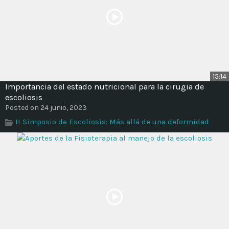
15:14
Importancia del estado nutricional para la cirugia de
escoliosis
Posted on 24 junio, 2023
II Simposio de Escoliosis: Más allá de una deformidad