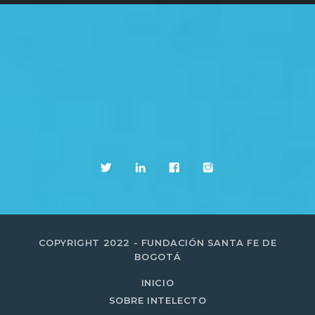
COPYRIGHT 2022 - FUNDACIÓN SANTA FE DE
BOGOTÁ
INICIO
SOBRE INTELECTO