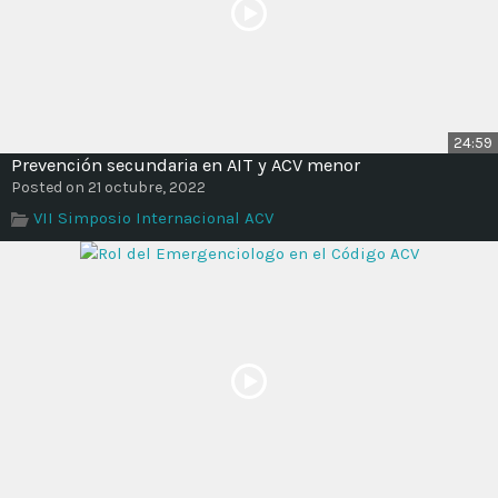
24:59
Prevención secundaria en AIT y ACV menor
Posted on 21 octubre, 2022
VII Simposio Internacional ACV