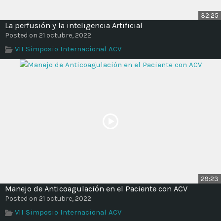
32:25
La perfusión y la inteligencia Artificial
Posted on 21 octubre, 2022
VII Simposio Internacional ACV
29:23
Manejo de Anticoagulación en el Paciente con ACV
Posted on 21 octubre, 2022
VII Simposio Internacional ACV