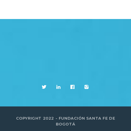
COPYRIGHT 2022 - FUNDACIÓN SANTA FE DE
BOGOTÁ