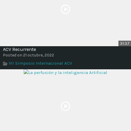
31:37
ACV Recurrente
Posted on 21 octubre, 2022
VII Simposio Internacional ACV