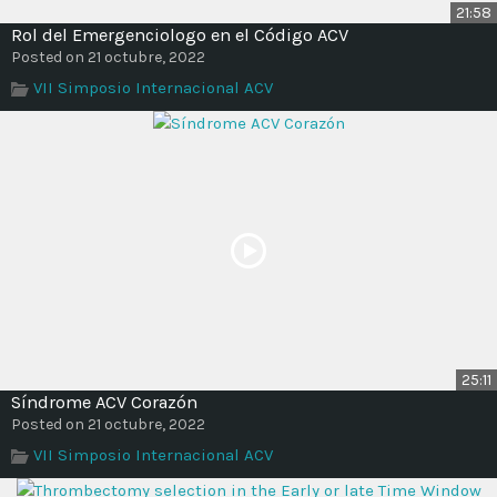
21:58
Rol del Emergenciologo en el Código ACV
Posted on 21 octubre, 2022
VII Simposio Internacional ACV
25:11
Síndrome ACV Corazón
Posted on 21 octubre, 2022
VII Simposio Internacional ACV