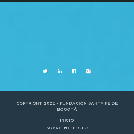
COPYRIGHT 2022 - FUNDACIÓN SANTA FE DE
BOGOTÁ
INICIO
SOBRE INTELECTO