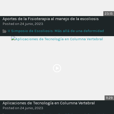
23:15
Aportes de la Fisioterapia al manejo de la escoliosis
Posted on 24 junio, 2023
II Simposio de Escoliosis: Más allá de una deformidad
11:29
Aplicaciones de Tecnología en Columna Vertebral
Posted on 24 junio, 2023