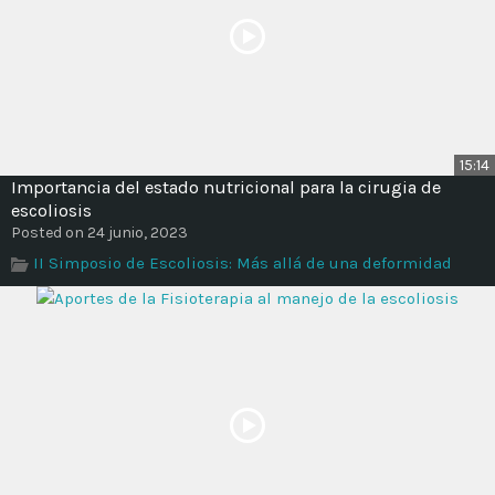
15:14
Importancia del estado nutricional para la cirugia de
escoliosis
Posted on 24 junio, 2023
II Simposio de Escoliosis: Más allá de una deformidad