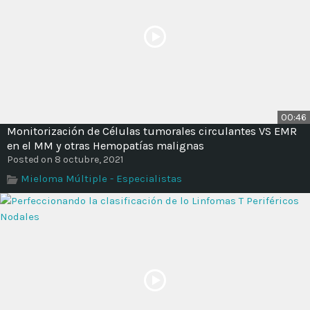
00:46
Monitorización de Células tumorales circulantes VS EMR
en el MM y otras Hemopatías malignas
Posted on 8 octubre, 2021
Mieloma Múltiple - Especialistas