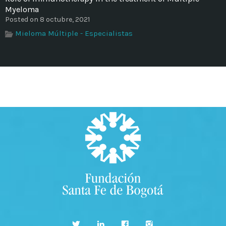
Myeloma
Posted on 8 octubre, 2021
Mieloma Múltiple - Especialistas