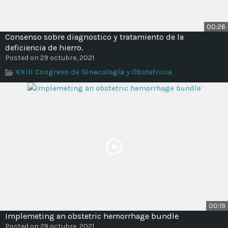
00:26
Consenso sobre diagnostico y tratamiento de la
deficiencia de hierro.
Posted on 29 octubre, 2021
XXIII Congreso de Ginecología y Obstetricia
00:19
Implemeting an obstetric hemorrhage bundle
Posted on 29 octubre, 2021