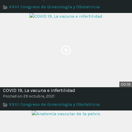
Time
XXIII Congreso de Ginecología y Obstetricia
00:19
COVID 19, La vacuna e infertilidad
Posted on 29 octubre, 2021
XXIII Congreso de Ginecología y Obstetricia