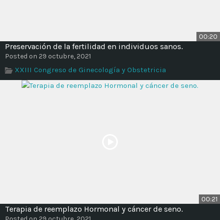
00:20
Preservación de la fertilidad en individuos sanos.
Posted on 29 octubre, 2021
XXIII Congreso de Ginecología y Obstetricia
00:21
Terapia de reemplazo Hormonal y cáncer de seno.
Posted on 29 octubre, 2021