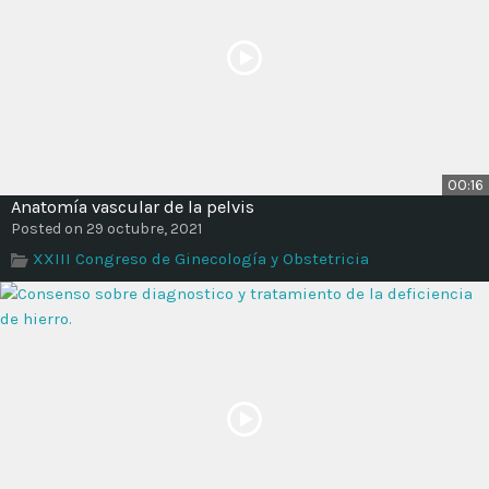
00:16
Anatomía vascular de la pelvis
Posted on 29 octubre, 2021
XXIII Congreso de Ginecología y Obstetricia