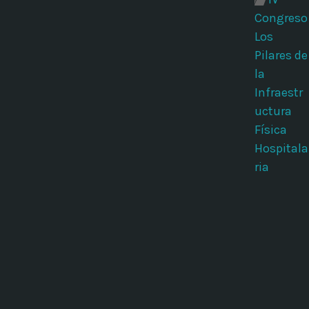
Congreso
Los
Pilares de
la
Infraestr
uctura
Física
Hospitala
ria