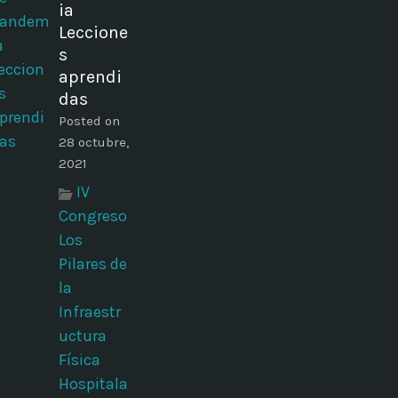
ia
Leccione
s
aprendi
das
Posted on
28 octubre,
2021
IV
Congreso
Los
Pilares de
la
Infraestr
uctura
Física
Hospitala