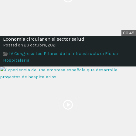
00:48
Economía circular en el sector salud
Posted on 28 octubre, 2021
IV Congreso Los Pilares de la Infraestructura Física
Hospitalaria