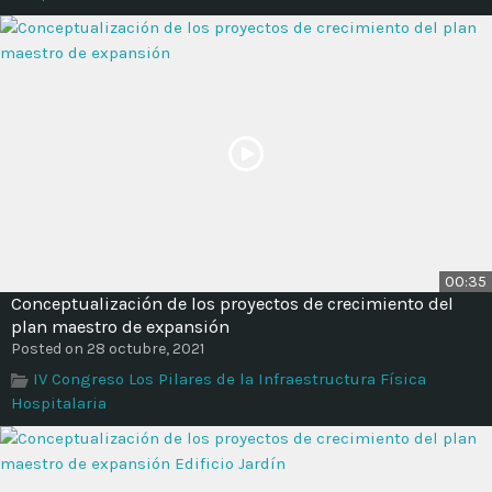
00:35
Conceptualización de los proyectos de crecimiento del
plan maestro de expansión
Posted on 28 octubre, 2021
IV Congreso Los Pilares de la Infraestructura Física
Hospitalaria