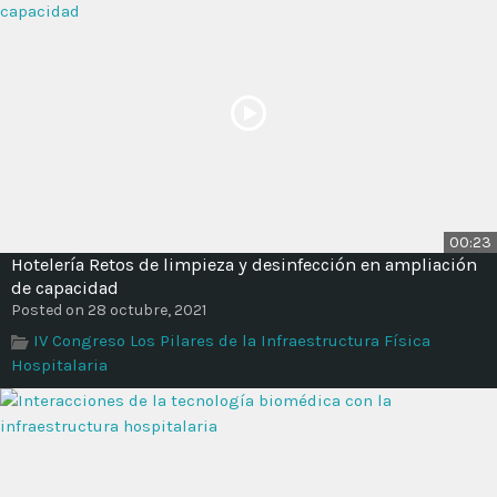
00:23
Hotelería Retos de limpieza y desinfección en ampliación
de capacidad
Posted on 28 octubre, 2021
IV Congreso Los Pilares de la Infraestructura Física
Hospitalaria