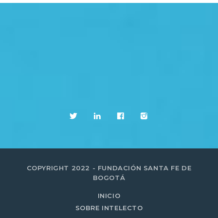
COPYRIGHT 2022 - FUNDACIÓN SANTA FE DE
BOGOTÁ
INICIO
SOBRE INTELECTO