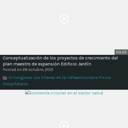
00:25
Conceptualización de los proyectos de crecimiento del
plan maestro de expansión Edificio Jardín
Posted on 28 octubre, 2021
IV Congreso Los Pilares de la Infraestructura Física
Hospitalaria