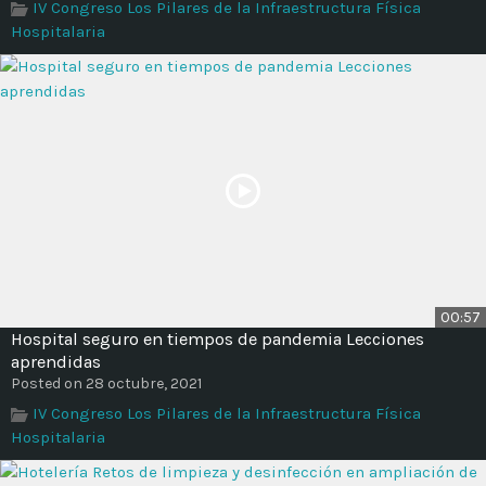
IV Congreso Los Pilares de la Infraestructura Física
Hospitalaria
00:57
Hospital seguro en tiempos de pandemia Lecciones
aprendidas
Posted on 28 octubre, 2021
IV Congreso Los Pilares de la Infraestructura Física
Hospitalaria