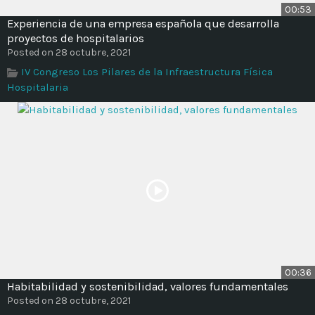
00:53
Experiencia de una empresa española que desarrolla
proyectos de hospitalarios
Posted on 28 octubre, 2021
IV Congreso Los Pilares de la Infraestructura Física
Hospitalaria
00:36
Habitabilidad y sostenibilidad, valores fundamentales
Posted on 28 octubre, 2021