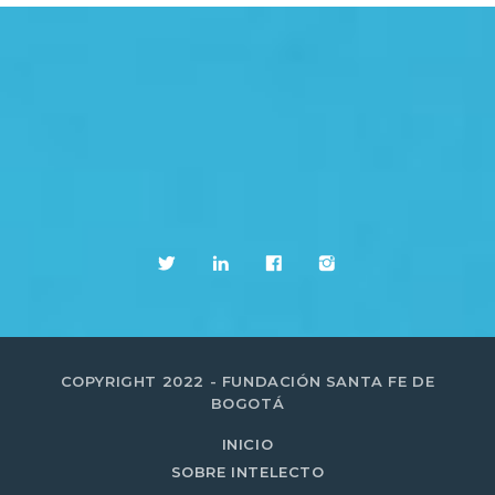
COPYRIGHT 2022 - FUNDACIÓN SANTA FE DE
BOGOTÁ
INICIO
SOBRE INTELECTO