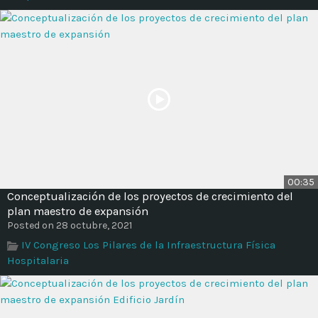
00:35
Conceptualización de los proyectos de crecimiento del
plan maestro de expansión
Posted on 28 octubre, 2021
IV Congreso Los Pilares de la Infraestructura Física
Hospitalaria