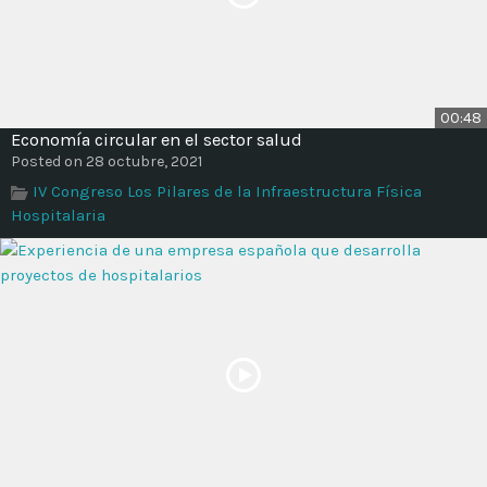
00:48
Economía circular en el sector salud
Posted on 28 octubre, 2021
IV Congreso Los Pilares de la Infraestructura Física
Hospitalaria