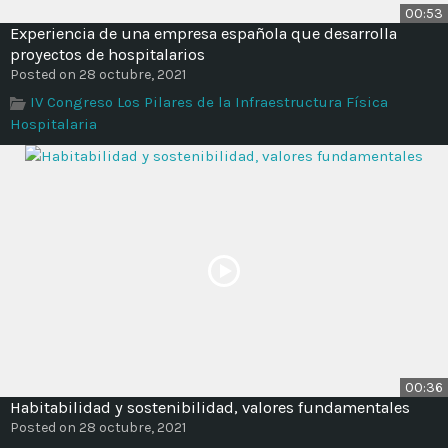
00:53
Experiencia de una empresa española que desarrolla
proyectos de hospitalarios
Posted on 28 octubre, 2021
IV Congreso Los Pilares de la Infraestructura Física
Hospitalaria
00:36
Habitabilidad y sostenibilidad, valores fundamentales
Posted on 28 octubre, 2021