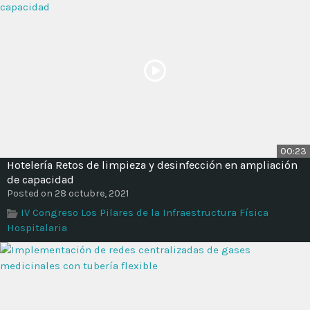
00:23
Hotelería Retos de limpieza y desinfección en ampliación
de capacidad
Posted on 28 octubre, 2021
IV Congreso Los Pilares de la Infraestructura Física
Hospitalaria