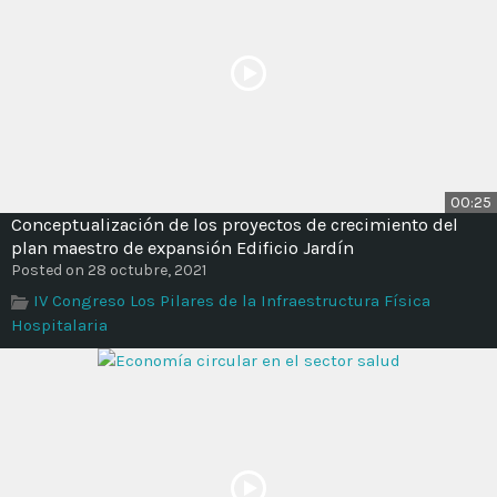
00:25
Conceptualización de los proyectos de crecimiento del
plan maestro de expansión Edificio Jardín
Posted on 28 octubre, 2021
IV Congreso Los Pilares de la Infraestructura Física
Hospitalaria