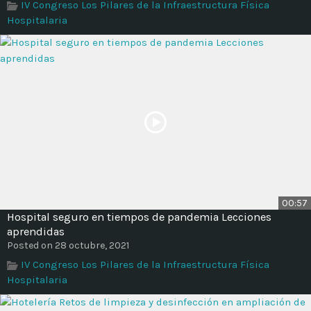
IV Congreso Los Pilares de la Infraestructura Física
Hospitalaria
00:57
Hospital seguro en tiempos de pandemia Lecciones
aprendidas
Posted on 28 octubre, 2021
IV Congreso Los Pilares de la Infraestructura Física
Hospitalaria