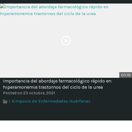
00:19
Importancia del abordaje farmacológico rápido en
hiperamonemia trastornos del ciclo de la urea
Posted on 23 octubre, 2021
I Simposio de Enfermedades Huérfanas