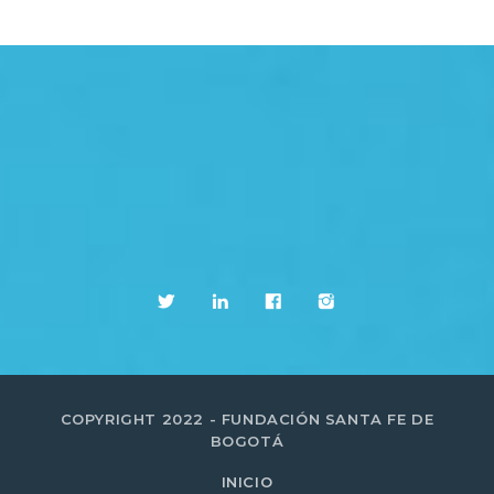
COPYRIGHT 2022 - FUNDACIÓN SANTA FE DE
BOGOTÁ
INICIO