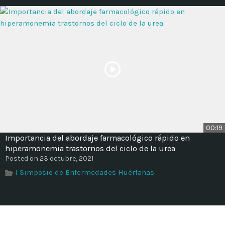
00:19
Importancia del abordaje farmacológico rápido en
hiperamonemia trastornos del ciclo de la urea
Posted on 23 octubre, 2021
I Simposio de Enfermedades Huérfanas