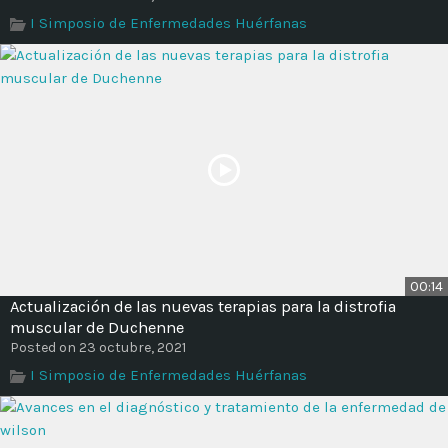
Time
I Simposio de Enfermedades Huérfanas
00:14
Actualización de las nuevas terapias para la distrofia
muscular de Duchenne
Posted on 23 octubre, 2021
I Simposio de Enfermedades Huérfanas