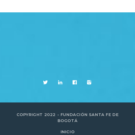
COPYRIGHT 2022 - FUNDACIÓN SANTA FE DE
BOGOTÁ
INICIO