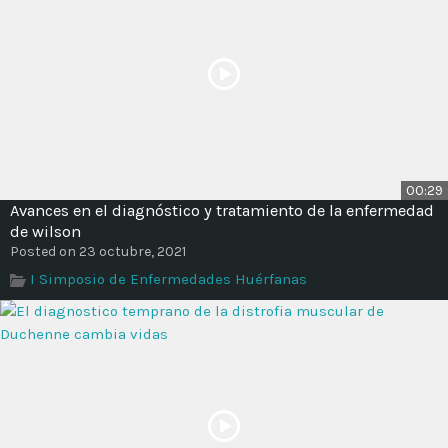
00:29
Avances en el diagnóstico y tratamiento de la enfermedad
de wilson
Posted on 23 octubre, 2021
I Simposio de Enfermedades Huérfanas