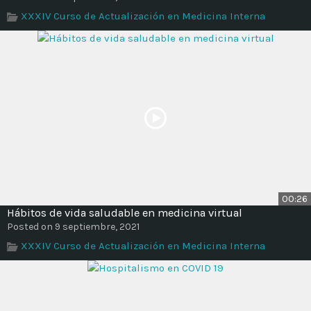
Time
XXXIV Curso de Actualización en Medicina Interna
00:26
Hábitos de vida saludable en medicina virtual
Posted on 9 septiembre, 2021
XXXIV Curso de Actualización en Medicina Interna