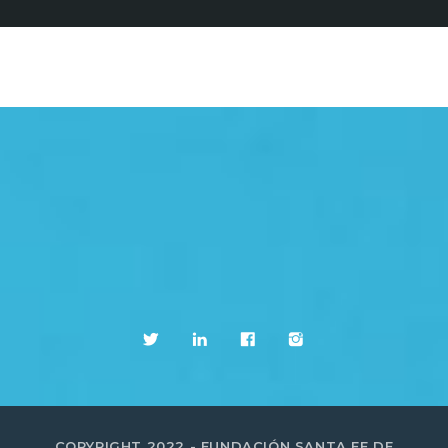
COPYRIGHT 2022 - FUNDACIÓN SANTA FE DE