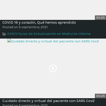
00:25
COVID 19 y corazón, Qué hemos aprendido
Posted on 9 septiembre, 2021
XXXIV Curso de Actualización en Medicina Interna
00:25
Cuidado directo y virtual del paciente con SARS Cov2
Posted on 9 septiembre, 2021