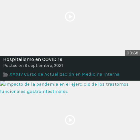
00:39
Hospitalismo en COVID 19
Posted on 9 septiembre, 2021
XXXIV Curso de Actualización en Medicina Interna