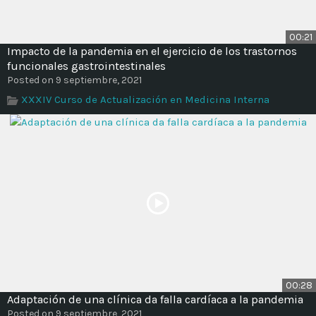
00:21
Impacto de la pandemia en el ejercicio de los trastornos
funcionales gastrointestinales
Posted on 9 septiembre, 2021
XXXIV Curso de Actualización en Medicina Interna
00:28
Adaptación de una clínica da falla cardíaca a la pandemia
Posted on 9 septiembre, 2021