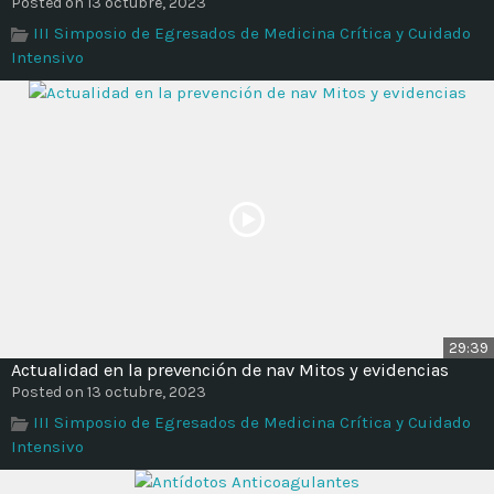
Posted on 13 octubre, 2023
Time
III Simposio de Egresados de Medicina Crítica y Cuidado
Intensivo
29:39
Actualidad en la prevención de nav Mitos y evidencias
Posted on 13 octubre, 2023
III Simposio de Egresados de Medicina Crítica y Cuidado
Intensivo