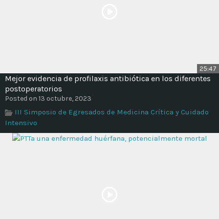
25:47
Mejor evidencia de profilaxis antibiótica en los diferentes
postoperatorios
Posted on 13 octubre, 2023
III Simposio de Egresados de Medicina Crítica y Cuidado
Intensivo