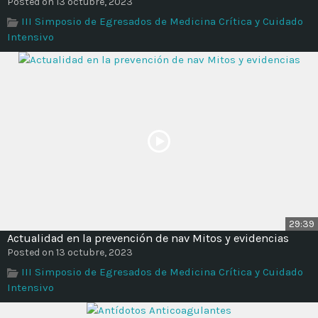
Posted on 13 octubre, 2023
Time
III Simposio de Egresados de Medicina Crítica y Cuidado
Intensivo
29:39
Actualidad en la prevención de nav Mitos y evidencias
Posted on 13 octubre, 2023
III Simposio de Egresados de Medicina Crítica y Cuidado
Intensivo