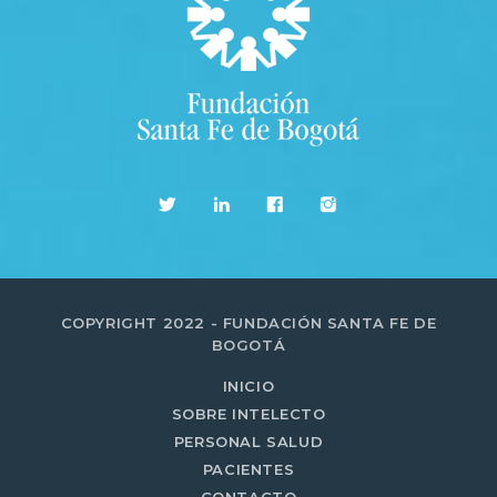
COPYRIGHT 2022 - FUNDACIÓN SANTA FE DE
BOGOTÁ
INICIO
SOBRE INTELECTO
PERSONAL SALUD
PACIENTES