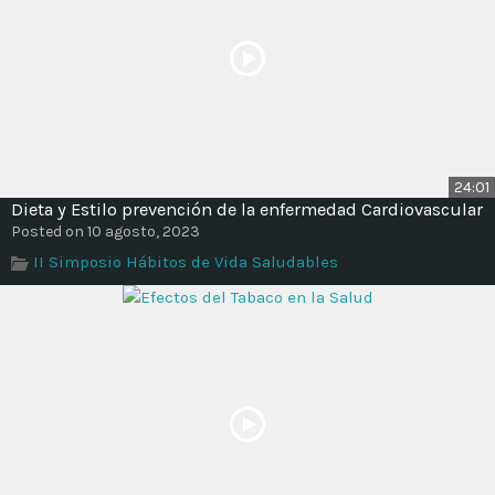
24:01
Dieta y Estilo prevención de la enfermedad Cardiovascular
Posted on 10 agosto, 2023
II Simposio Hábitos de Vida Saludables