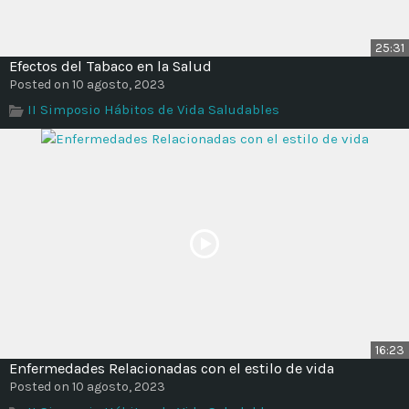
25:31
Efectos del Tabaco en la Salud
Posted on 10 agosto, 2023
II Simposio Hábitos de Vida Saludables
16:23
Enfermedades Relacionadas con el estilo de vida
Posted on 10 agosto, 2023