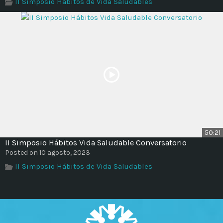
II Simposio Hábitos de Vida Saludables
50:21
II Simposio Hábitos Vida Saludable Conversatorio
Posted on 10 agosto, 2023
II Simposio Hábitos de Vida Saludables