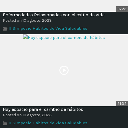
16:23
Enfermedades Relacionadas con el estilo de vida
Posted on 10 agosto, 2023
II Simposio Hábitos de Vida Saludables
21:35
Hay espacio para el cambio de hábitos
Posted on 10 agosto, 2023
II Simposio Hábitos de Vida Saludables