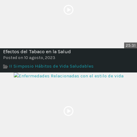
25:31
Efectos del Tabaco en la Salud
Posted on 10 agosto, 2023
II Simposio Hábitos de Vida Saludables