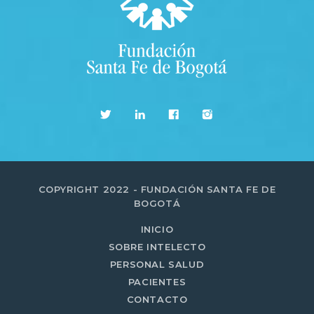
COPYRIGHT 2022 - FUNDACIÓN SANTA FE DE
BOGOTÁ
INICIO
SOBRE INTELECTO
PERSONAL SALUD
PACIENTES
CONTACTO