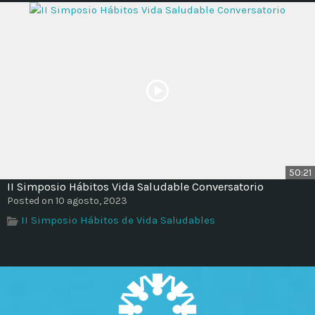
50:21
II Simposio Hábitos Vida Saludable Conversatorio
Posted on 10 agosto, 2023
II Simposio Hábitos de Vida Saludables