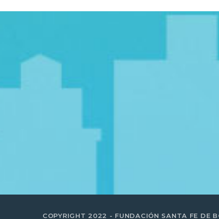
COPYRIGHT 2022 - FUNDACIÓN SANTA FE DE 