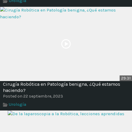
Urología
Time
29:31
Cirugía Robótica en Patología benigna, ¿Qué estamos
haciendo?
Posted on 22 septiembre, 2023
Urología