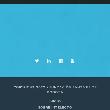
COPYRIGHT 2022 - FUNDACIÓN SANTA FE DE
BOGOTÁ
INICIO
SOBRE INTELECTO