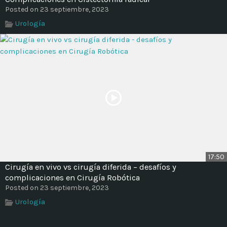
Posted on 23 septiembre, 2023
Urología
17:50
Cirugía en vivo vs cirugía diferida – desafíos y
complicaciones en Cirugía Robótica
Posted on 23 septiembre, 2023
Urología