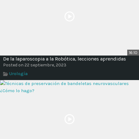
16:10
De la laparoscopia a la Robótica, lecciones aprendidas
Posted on 22 septiembre, 2023
Urología