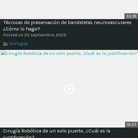
33:18
Técnicas de preservación de bandeletas neurovasculares
¿Cómo lo hago?
Posted on 23 septiembre, 2023
Urología
19:37
Cirugía Robótica de un solo puerto, ¿Cuál es la
justificación?