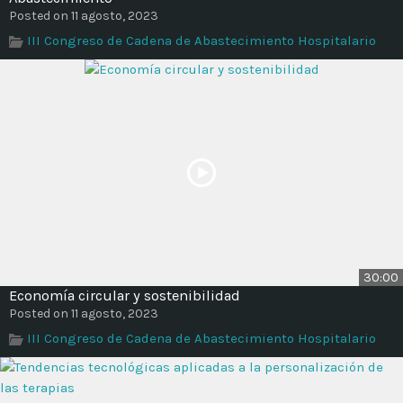
Posted on 11 agosto, 2023
III Congreso de Cadena de Abastecimiento Hospitalario
30:00
Economía circular y sostenibilidad
Posted on 11 agosto, 2023
III Congreso de Cadena de Abastecimiento Hospitalario