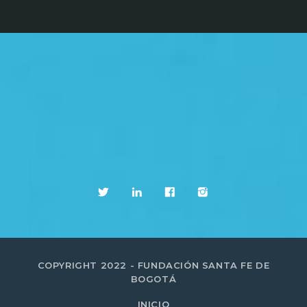
COPYRIGHT 2022 - FUNDACIÓN SANTA FE DE
BOGOTÁ
INICIO