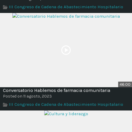
Time
III Congreso de Cadena de Abastecimiento Hospitalario
46:00
Conversatorio Hablemos de farmacia comunitaria
Posted on 11 agosto, 2023
III Congreso de Cadena de Abastecimiento Hospitalario