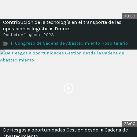
00:33
Contribución de la tecnología en el transporte de las
operaciones logísticas Drones
Posted on 11 agosto, 2023
III Congreso de Cadena de Abastecimiento Hospitalario
23:00
De riesgos a oportunidades Gestión desde la Cadena de
Abastecimiento