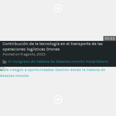
00:33
Contribución de la tecnología en el transporte de las
operaciones logísticas Drones
Posted on 11 agosto, 2023
III Congreso de Cadena de Abastecimiento Hospitalario