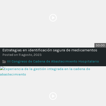
30:00
Estrategias en identificación segura de medicamentos
Posted on 11 agosto, 2023
III Congreso de Cadena de Abastecimiento Hospitalario