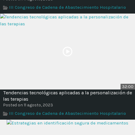
III Congreso de Cadena de Abastecimiento Hospitalario
32:00
Tendencias tecnológicas aplicadas a la personalización de
las terapias
Posted on 11 agosto, 2023
III Congreso de Cadena de Abastecimiento Hospitalario