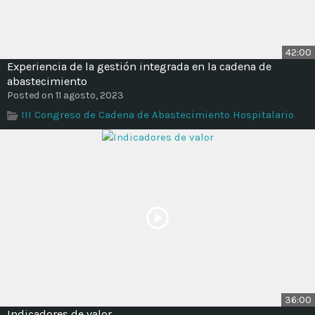
42:00
Experiencia de la gestión integrada en la cadena de
abastecimiento
Posted on 11 agosto, 2023
III Congreso de Cadena de Abastecimiento Hospitalario
36:00
Indicadores de valor