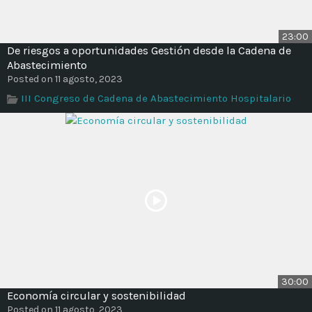
23:00
De riesgos a oportunidades Gestión desde la Cadena de
Abastecimiento
Posted on 11 agosto, 2023
III Congreso de Cadena de Abastecimiento Hospitalario
30:00
Economía circular y sostenibilidad
Posted on 11 agosto, 2023