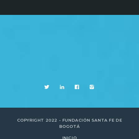
COPYRIGHT 2022 - FUNDACIÓN SANTA FE DE
BOGOTÁ
INICIO