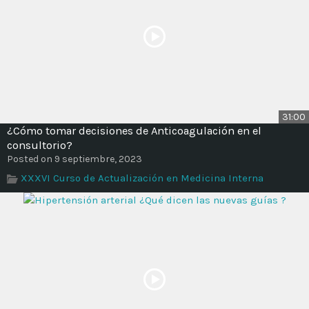
31:00
¿Cómo tomar decisiones de Anticoagulación en el
consultorio?
Posted on 9 septiembre, 2023
XXXVI Curso de Actualización en Medicina Interna