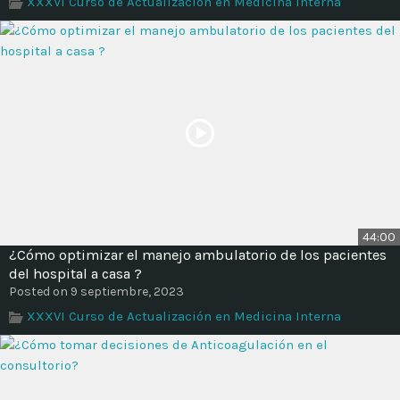
XXXVI Curso de Actualización en Medicina Interna
Time
44:00
¿Cómo optimizar el manejo ambulatorio de los pacientes
del hospital a casa ?
Posted on 9 septiembre, 2023
XXXVI Curso de Actualización en Medicina Interna