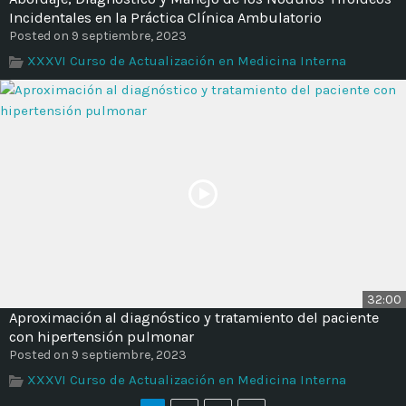
Incidentales en la Práctica Clínica Ambulatorio
Posted on 9 septiembre, 2023
XXXVI Curso de Actualización en Medicina Interna
32:00
Aproximación al diagnóstico y tratamiento del paciente
con hipertensión pulmonar
Posted on 9 septiembre, 2023
XXXVI Curso de Actualización en Medicina Interna