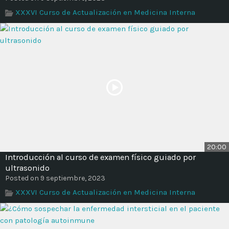
XXXVI Curso de Actualización en Medicina Interna
20:00
Introducción al curso de examen físico guiado por
ultrasonido
Posted on 9 septiembre, 2023
XXXVI Curso de Actualización en Medicina Interna