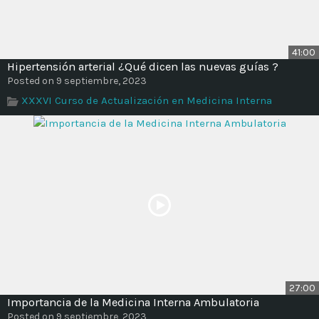
41:00
Hipertensión arterial ¿Qué dicen las nuevas guías ?
Posted on 9 septiembre, 2023
XXXVI Curso de Actualización en Medicina Interna
27:00
Importancia de la Medicina Interna Ambulatoria
Posted on 9 septiembre, 2023