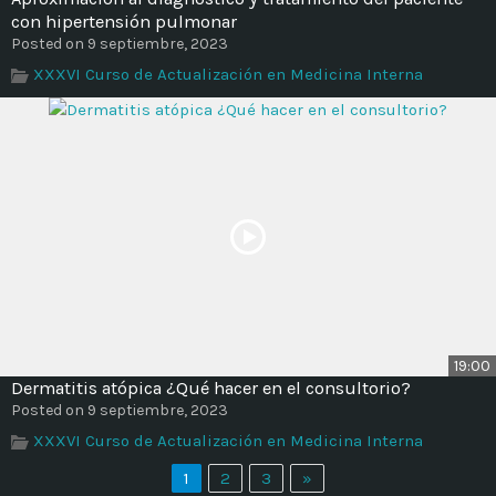
con hipertensión pulmonar
Posted on 9 septiembre, 2023
XXXVI Curso de Actualización en Medicina Interna
19:00
Dermatitis atópica ¿Qué hacer en el consultorio?
Posted on 9 septiembre, 2023
XXXVI Curso de Actualización en Medicina Interna
1
2
3
»