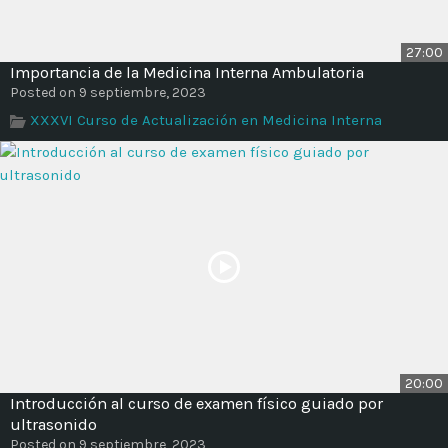
27:00
Importancia de la Medicina Interna Ambulatoria
Posted on 9 septiembre, 2023
XXXVI Curso de Actualización en Medicina Interna
20:00
Introducción al curso de examen físico guiado por
ultrasonido
Posted on 9 septiembre, 2023