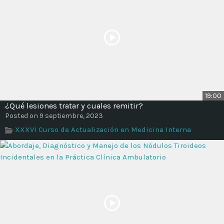
19:00
¿Qué lesiones tratar y cuales remitir?
Posted on 9 septiembre, 2023
XXXVI Curso de Actualización en Medicina Interna