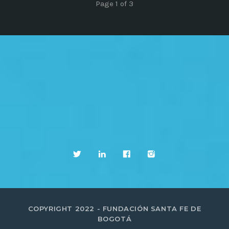
Page 1 of 3
COPYRIGHT 2022 - FUNDACIÓN SANTA FE DE
BOGOTÁ