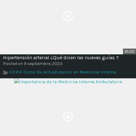
41:00
Hipertensión arterial ¿Qué dicen las nuevas guías ?
Posted on 9 septiembre, 2023
XXXVI Curso de Actualización en Medicina Interna