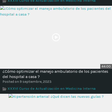
XXXVI Curso de Actualización en Medicina Interna
Time
44:00
¿Cómo optimizar el manejo ambulatorio de los pacientes
del hospital a casa ?
Posted on 9 septiembre, 2023
XXXVI Curso de Actualización en Medicina Interna