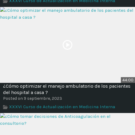
XXXVI Curso de Actualización en Medicina Interna
Time
44:00
¿Cómo optimizar el manejo ambulatorio de los pacientes
del hospital a casa ?
Posted on 9 septiembre, 2023
XXXVI Curso de Actualización en Medicina Interna