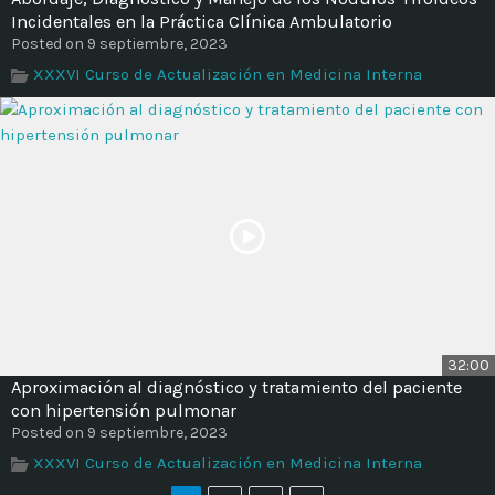
Incidentales en la Práctica Clínica Ambulatorio
Posted on 9 septiembre, 2023
XXXVI Curso de Actualización en Medicina Interna
32:00
Aproximación al diagnóstico y tratamiento del paciente
con hipertensión pulmonar
Posted on 9 septiembre, 2023
XXXVI Curso de Actualización en Medicina Interna