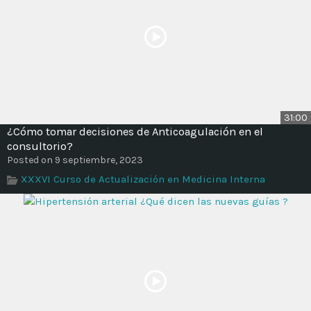
31:00
¿Cómo tomar decisiones de Anticoagulación en el
consultorio?
Posted on 9 septiembre, 2023
XXXVI Curso de Actualización en Medicina Interna