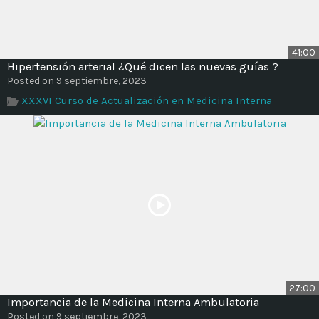
41:00
Hipertensión arterial ¿Qué dicen las nuevas guías ?
Posted on 9 septiembre, 2023
XXXVI Curso de Actualización en Medicina Interna
27:00
Importancia de la Medicina Interna Ambulatoria
Posted on 9 septiembre, 2023