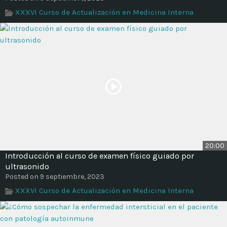
XXXVI Curso de Actualización en Medicina Interna
20:00
Introducción al curso de examen físico guiado por
ultrasonido
Posted on 9 septiembre, 2023
XXXVI Curso de Actualización en Medicina Interna